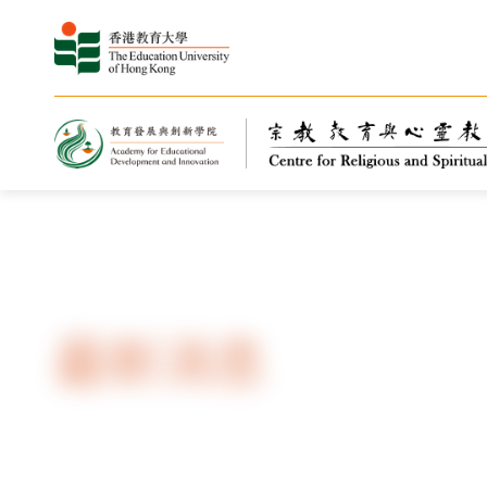
主页
最新动向
最新消息