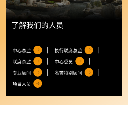
了解我们的人员
中心总监
执行联席总监
联席总监
中心委员
专业顾问
名誉特别顾问
项目人员