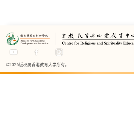
©2026版权属香港教育大学所有。