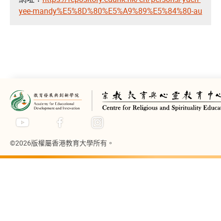
yee-mandy%E5%8D%80%E5%A9%89%E5%84%80-au
©2026版權屬香港教育大學所有。