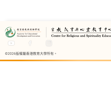
©2026版權屬香港教育大學所有。