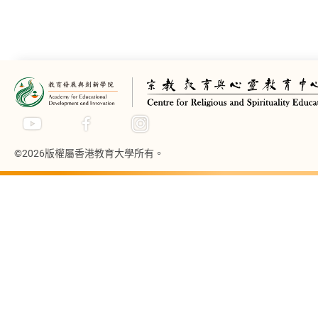
©2026版權屬香港教育大學所有。