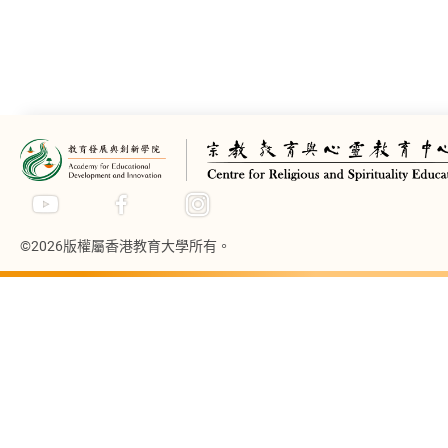
©2026版權屬香港教育大學所有。